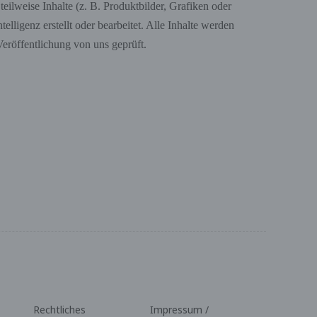
eilweise Inhalte (z. B. Produktbilder, Grafiken oder
ntelligenz erstellt oder bearbeitet. Alle Inhalte werden
Veröffentlichung von uns geprüft.
Rechtliches
Impressum /