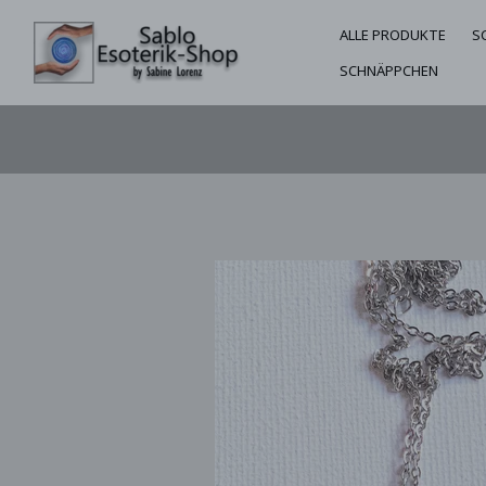
ALLE PRODUKTE
S
SCHNÄPPCHEN